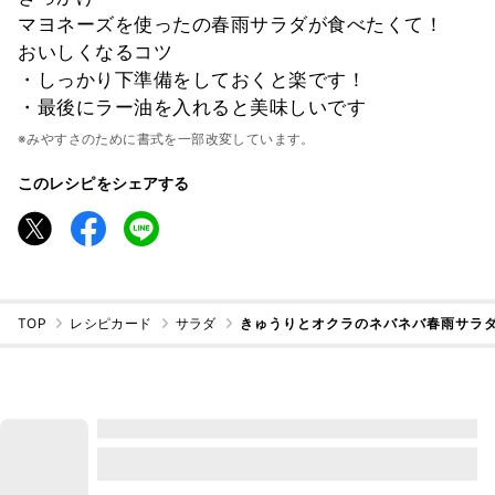
マヨネーズを使ったの春雨サラダが食べたくて！
おいしくなるコツ
・しっかり下準備をしておくと楽です！
・最後にラー油を入れると美味しいです
※みやすさのために書式を一部改変しています。
このレシピをシェアする
TOP
レシピカード
サラダ
きゅうりとオクラのネバネバ春雨サラダ