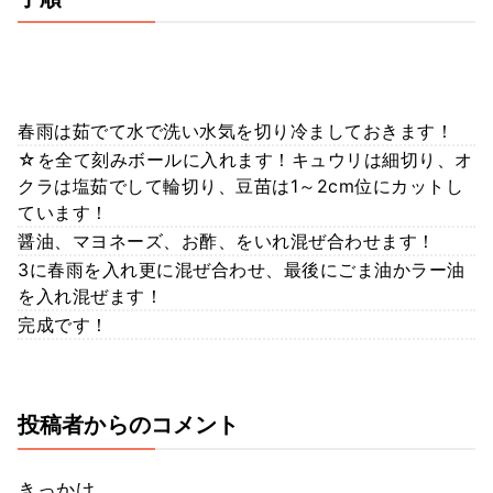
春雨は茹でて水で洗い水気を切り冷ましておきます！
☆を全て刻みボールに入れます！キュウリは細切り、オ
クラは塩茹でして輪切り、豆苗は1～2cm位にカットし
ています！
醤油、マヨネーズ、お酢、をいれ混ぜ合わせます！
3に春雨を入れ更に混ぜ合わせ、最後にごま油かラー油
を入れ混ぜます！
完成です！
投稿者からのコメント
きっかけ