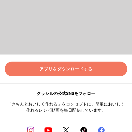
アプリをダウンロードする
クラシルの公式SNSをフォロー
「きちんとおいしく作れる」をコンセプトに、簡単においしく
作れるレシピ動画を毎日配信しています。