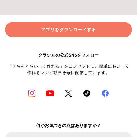
アプリをダウンロードする
クラシルの公式SNSをフォロー
「きちんとおいしく作れる」をコンセプトに、簡単においしく
作れるレシピ動画を毎日配信しています。
何かお気づきの点はありますか？