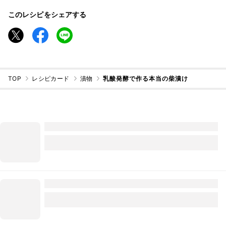
このレシピをシェアする
TOP
レシピカード
漬物
乳酸発酵で作る本当の柴漬け