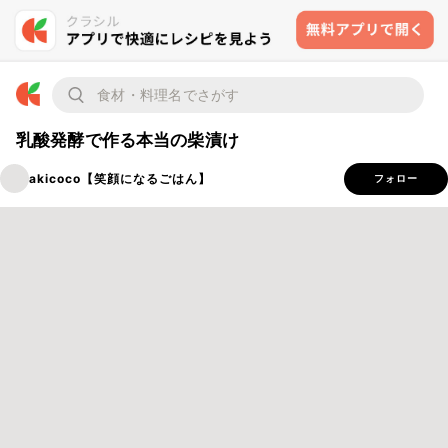
乳酸発酵で作る本当の柴漬け
akicoco【笑顔になるごはん】
フォロー