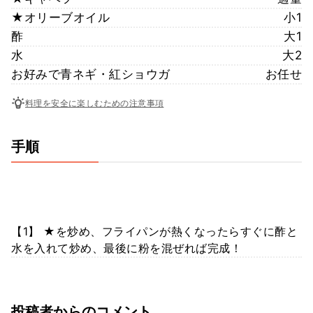
★オリーブオイル
小1
酢
大1
水
大2
お好みで青ネギ・紅ショウガ
お任せ
料理を安全に楽しむための注意事項
手順
【1】 ★を炒め、フライパンが熱くなったらすぐに酢と
水を入れて炒め、最後に粉を混ぜれば完成！
投稿者からのコメント