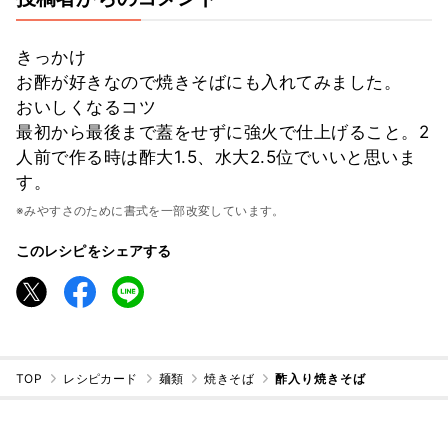
きっかけ
お酢が好きなので焼きそばにも入れてみました。
おいしくなるコツ
最初から最後まで蓋をせずに強火で仕上げること。2
人前で作る時は酢大1.5、水大2.5位でいいと思いま
す。
※みやすさのために書式を一部改変しています。
このレシピをシェアする
TOP
レシピカード
麺類
焼きそば
酢入り焼きそば