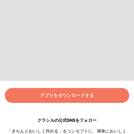
アプリをダウンロードする
クラシルの公式SNSをフォロー
「きちんとおいしく作れる」をコンセプトに、簡単においしく