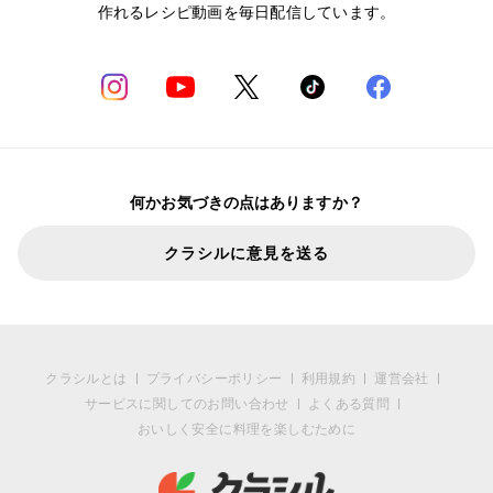
作れるレシピ動画を毎日配信しています。
何かお気づきの点はありますか？
クラシルに意見を送る
クラシルとは
プライバシーポリシー
利用規約
運営会社
サービスに関してのお問い合わせ
よくある質問
おいしく安全に料理を楽しむために