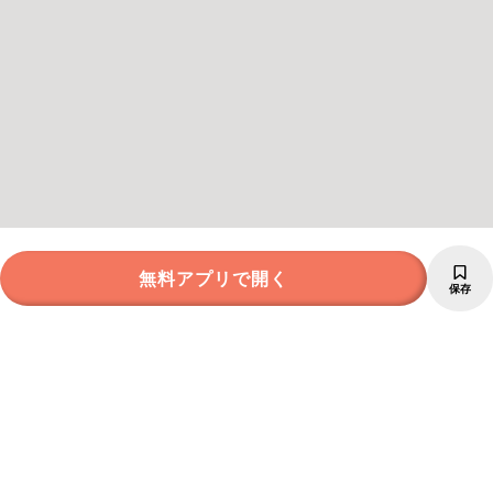
無料アプリで開く
保存