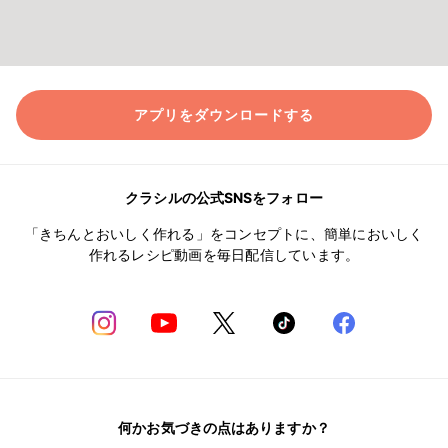
アプリをダウンロードする
クラシルの公式SNSをフォロー
「きちんとおいしく作れる」をコンセプトに、簡単においしく
作れるレシピ動画を毎日配信しています。
何かお気づきの点はありますか？