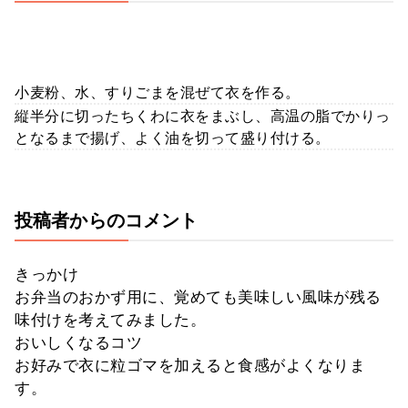
小麦粉、水、すりごまを混ぜて衣を作る。
縦半分に切ったちくわに衣をまぶし、高温の脂でかりっ
となるまで揚げ、よく油を切って盛り付ける。
投稿者からのコメント
きっかけ
お弁当のおかず用に、覚めても美味しい風味が残る
味付けを考えてみました。
おいしくなるコツ
お好みで衣に粒ゴマを加えると食感がよくなりま
す。