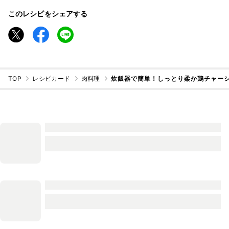
このレシピをシェアする
TOP
レシピカード
肉料理
炊飯器で簡単！しっとり柔か鶏チャー