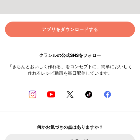
アプリをダウンロードする
クラシルの公式SNSをフォロー
「きちんとおいしく作れる」をコンセプトに、簡単においしく
作れるレシピ動画を毎日配信しています。
何かお気づきの点はありますか？