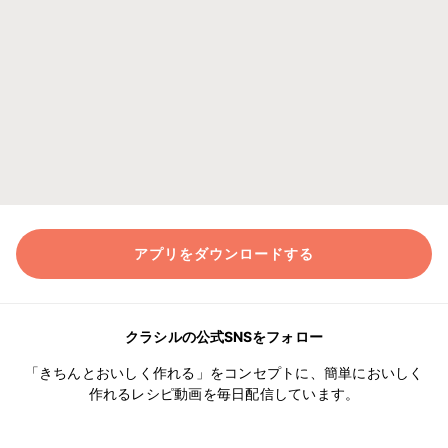
アプリをダウンロードする
クラシルの公式SNSをフォロー
「きちんとおいしく作れる」をコンセプトに、簡単においしく
作れるレシピ動画を毎日配信しています。