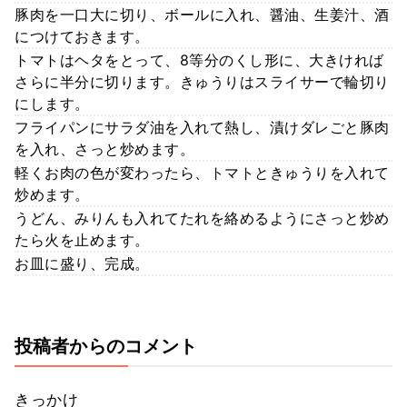
豚肉を一口大に切り、ボールに入れ、醤油、生姜汁、酒
につけておきます。
トマトはヘタをとって、8等分のくし形に、大きければ
さらに半分に切ります。きゅうりはスライサーで輪切り
にします。
フライパンにサラダ油を入れて熱し、漬けダレごと豚肉
を入れ、さっと炒めます。
軽くお肉の色が変わったら、トマトときゅうりを入れて
炒めます。
うどん、みりんも入れてたれを絡めるようにさっと炒め
たら火を止めます。
お皿に盛り、完成。
投稿者からのコメント
きっかけ