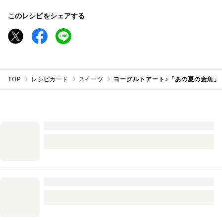
このレシピをシェアする
TOP
レシピカード
スイーツ
ヨーグルトアート♪「あの夏の金魚」