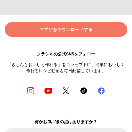
アプリをダウンロードする
クラシルの公式SNSをフォロー
「きちんとおいしく作れる」をコンセプトに、簡単においしく
作れるレシピ動画を毎日配信しています。
何かお気づきの点はありますか？