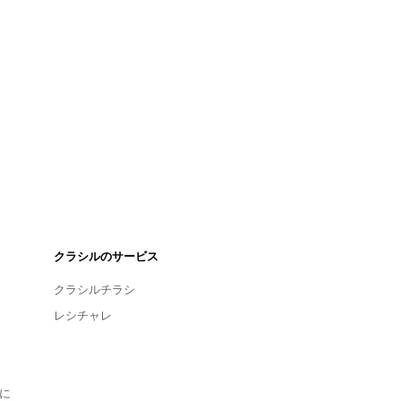
クラシルのサービス
クラシルチラシ
レシチャレ
に