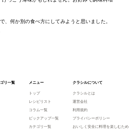
で、何か別の食べ方にしてみようと思いました。
。
ゴリ一覧
メニュー
クラシルについて
トップ
クラシルとは
レシピリスト
運営会社
コラム一覧
利用規約
ピックアップ一覧
プライバシーポリシー
カテゴリ一覧
おいしく安全に料理を楽しむため