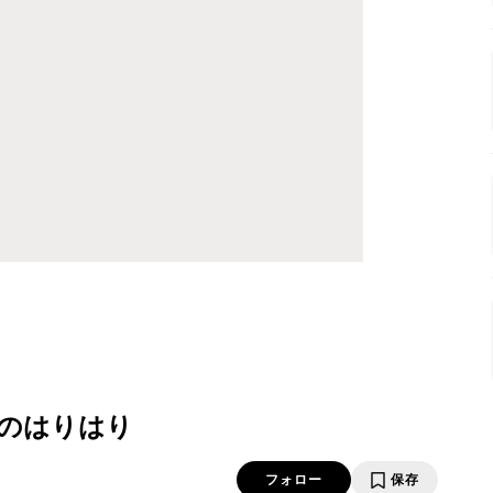
のはりはり
フォロー
保存