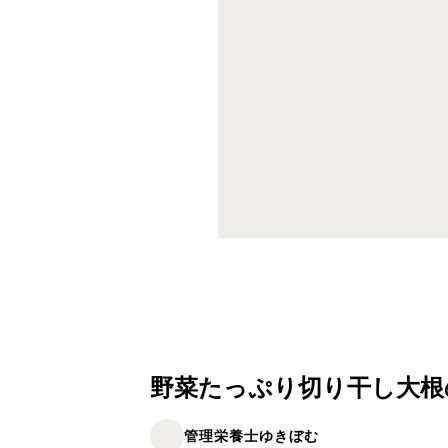
野菜たっぷり切り干し大根
管理栄養士ゆきぼむ