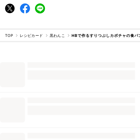
TOP
レシピカード
黒わんこ
HBで作るすりつぶしカボチャの食パ