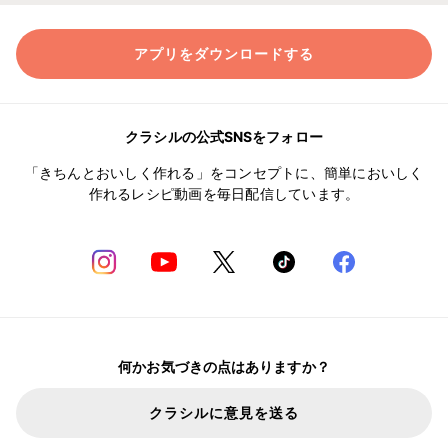
アプリをダウンロードする
クラシルの公式SNSをフォロー
「きちんとおいしく作れる」をコンセプトに、簡単においしく
作れるレシピ動画を毎日配信しています。
何かお気づきの点はありますか？
クラシルに意見を送る