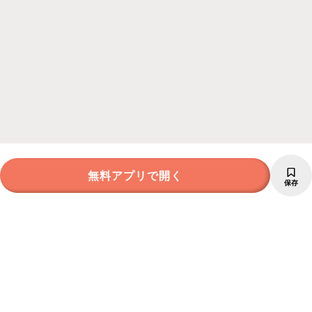
無料アプリで開く
保存