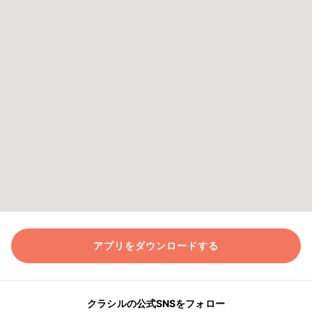
アプリをダウンロードする
クラシルの公式SNSをフォロー