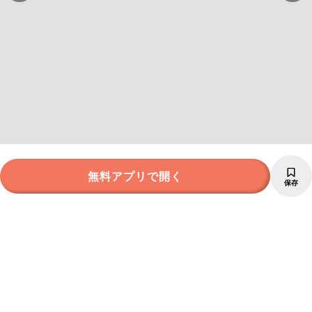
無料アプリで開く
保存