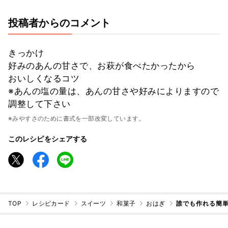
投稿者からのコメント
きっかけ
好みのあんの甘さで、お萩が食べたかったから
おいしくなるコツ
※あんの塩の量は、あんの甘さや好みによりますので
調整して下さい
※みやすさのために書式を一部改変しています。
このレシピをシェアする
TOP
レシピカード
スイーツ
和菓子
おはぎ
誰でも作れる簡単