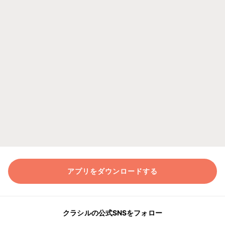
アプリをダウンロードする
クラシルの公式SNSをフォロー