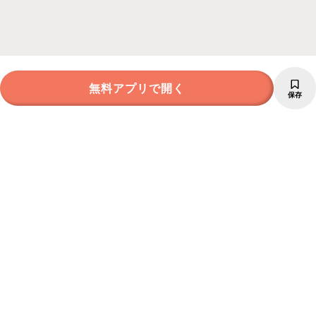
無料アプリで開く
保存