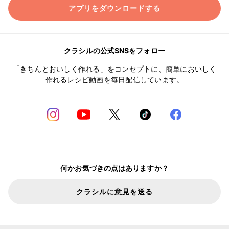
アプリをダウンロードする
クラシルの公式SNSをフォロー
「きちんとおいしく作れる」をコンセプトに、簡単においしく
作れるレシピ動画を毎日配信しています。
何かお気づきの点はありますか？
クラシルに意見を送る