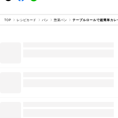
TOP
レシピカード
パン
惣菜パン
テーブルロールで超簡単カレ