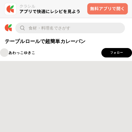
テーブルロールで超簡単カレーパン
あわっこゆきこ
フォロー