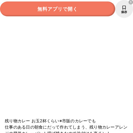
1
無料アプリで開く
保存
残り物カレー お玉2杯くらい※市販のカレーでも
仕事のある日の朝食にだって作れてしまう、残り物カレーアレン