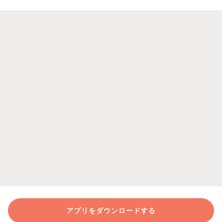
アプリをダウンロードする