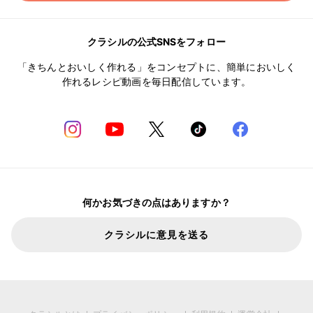
クラシルの公式SNSをフォロー
「きちんとおいしく作れる」をコンセプトに、簡単においしく
作れるレシピ動画を毎日配信しています。
何かお気づきの点はありますか？
クラシルに意見を送る