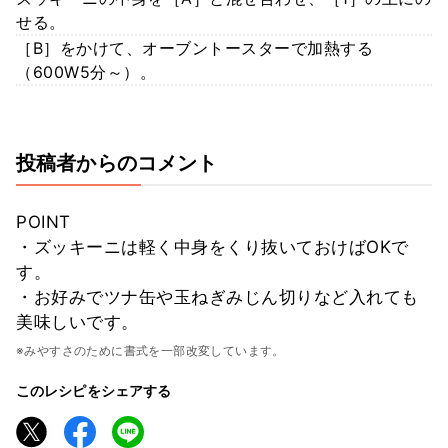
せる。
［B］をかけて、オーブントースターで加熱する
（600W5分～）。
投稿者からのコメント
POINT
・ズッキーニは軽く中身をくり抜いておけばOKで
す。
・お好みでツナ缶や玉ねぎみじん切りなど入れても
美味しいです。
※みやすさのために書式を一部改変しています。
このレシピをシェアする