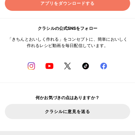
アプリをダウンロードする
クラシルの公式SNSをフォロー
「きちんとおいしく作れる」をコンセプトに、簡単においしく
作れるレシピ動画を毎日配信しています。
何かお気づきの点はありますか？
クラシルに意見を送る