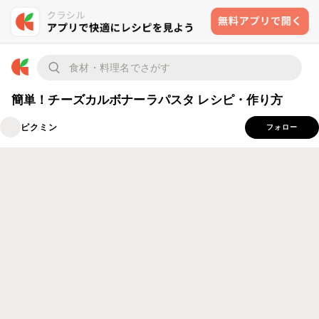
簡単！チーズカルボナーラパスタ レシピ・作り方
ピクミン
フォロー