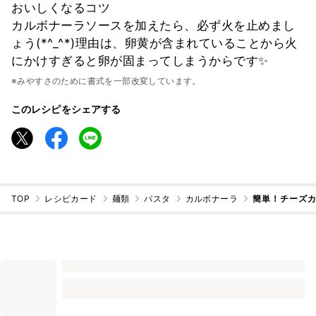
おいしくなるコツ
カルボナーラソースを加えたら、必ず火を止めまし
ょう(*^_^*)理由は、卵黄が含まれていることから火
にかけすぎると卵が固まってしまうからです✨
※みやすさのために書式を一部改変しています。
このレシピをシェアする
TOP
レシピカード
麺類
パスタ
カルボナーラ
簡単！チーズカ