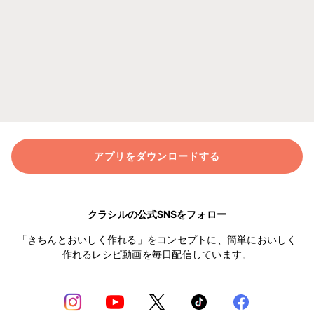
アプリをダウンロードする
クラシルの公式SNSをフォロー
「きちんとおいしく作れる」をコンセプトに、簡単においしく
作れるレシピ動画を毎日配信しています。