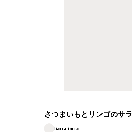
さつまいもとリンゴのサラ
liarraliarra