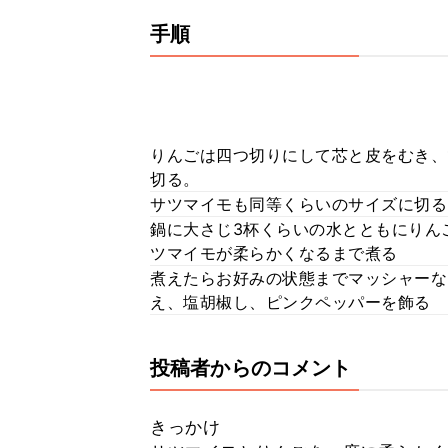
手順
りんごは四つ切りにして芯と皮をむき、
切る。
サツマイモも同等くらいのサイズに切る
鍋に大さじ3杯くらいの水とともにりん
ツマイモが柔らかくなるまで煮る
煮えたらお好みの状態までマッシャーな
え、塩胡椒し、ピンクペッパーを飾る
投稿者からのコメント
きっかけ