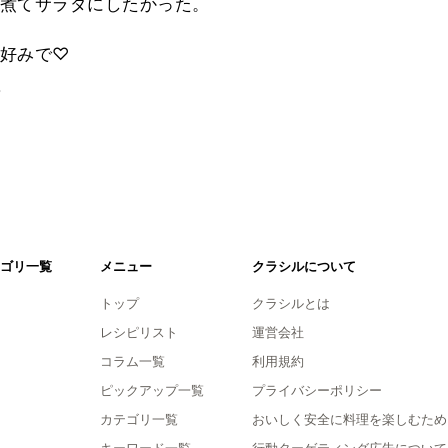
煮てサラダにしたかった。
好みで♡
。
ゴリ一覧
メニュー
クラシルについて
トップ
クラシルとは
レシピリスト
運営会社
コラム一覧
利用規約
ピックアップ一覧
プライバシーポリシー
カテゴリ一覧
おいしく安全に料理を楽しむため