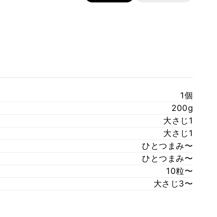
1個
200g
大さじ1
大さじ1
ひとつまみ〜
ひとつまみ〜
10粒〜
大さじ3〜