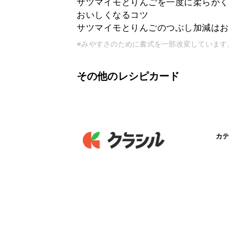
サツマイモとりんごを一度に柔らかく
おいしくなるコツ
サツマイモとりんごのつぶし加減はお
※みやすさのために書式を一部改変しています
その他のレシピカード
カテ