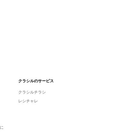
クラシルのサービス
クラシルチラシ
レシチャレ
に