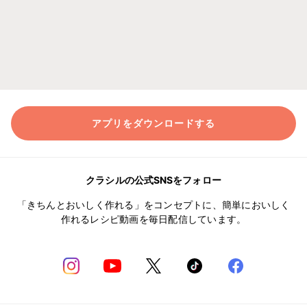
アプリをダウンロードする
クラシルの公式SNSをフォロー
「きちんとおいしく作れる」をコンセプトに、簡単においしく
作れるレシピ動画を毎日配信しています。