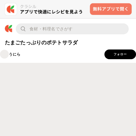
たまごたっぷりのポテトサラダ
うにら
フォロー