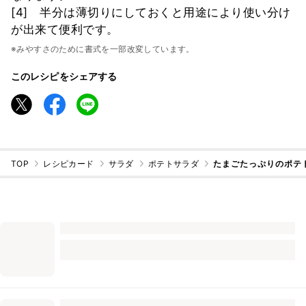
[4] 半分は薄切りにしておくと用途により使い分け
が出来て便利です。
※みやすさのために書式を一部改変しています。
このレシピをシェアする
TOP
レシピカード
サラダ
ポテトサラダ
たまごたっぷりのポテ