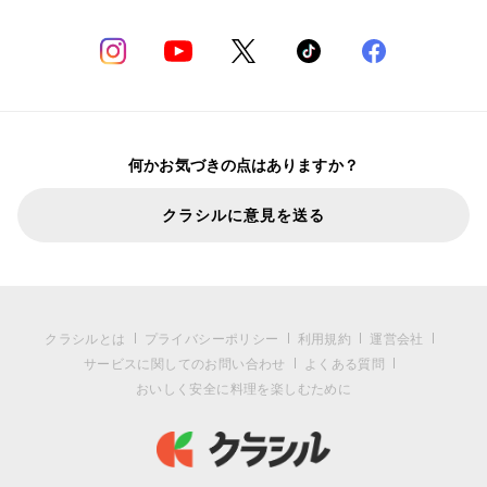
何かお気づきの点はありますか？
クラシルに意見を送る
クラシルとは
プライバシーポリシー
利用規約
運営会社
サービスに関してのお問い合わせ
よくある質問
おいしく安全に料理を楽しむために