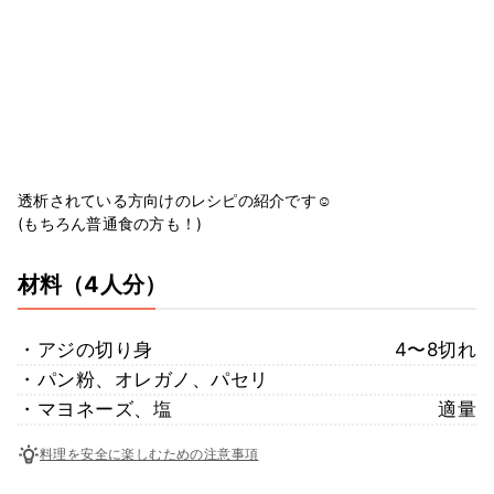
透析されている方向けのレシピの紹介です☺︎
(もちろん普通食の方も！)
材料
（4人分）
・アジの切り身
4〜8切れ
・パン粉、オレガノ、パセリ
・マヨネーズ、塩
適量
料理を安全に楽しむための注意事項