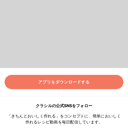
アプリをダウンロードする
クラシルの公式SNSをフォロー
「きちんとおいしく作れる」をコンセプトに、簡単においしく
作れるレシピ動画を毎日配信しています。