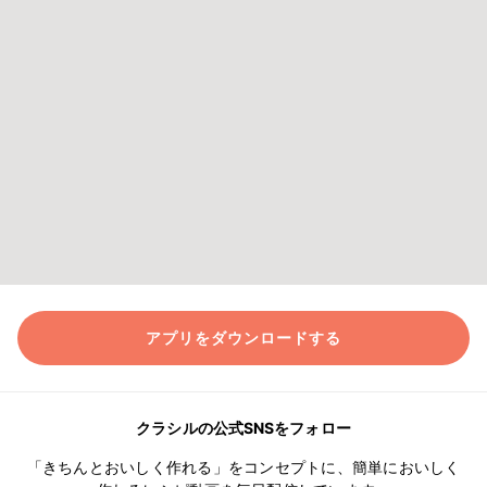
アプリをダウンロードする
クラシルの公式SNSをフォロー
「きちんとおいしく作れる」をコンセプトに、簡単においしく