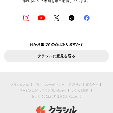
作れるレシピ動画を毎日配信しています。
何かお気づきの点はありますか？
クラシルに意見を送る
クラシルとは
プライバシーポリシー
利用規約
運営会社
サービスに関してのお問い合わせ
よくある質問
おいしく安全に料理を楽しむために