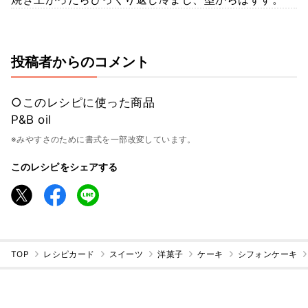
投稿者からのコメント
○このレシピに使った商品
P&B oil
※みやすさのために書式を一部改変しています。
このレシピをシェアする
TOP
レシピカード
スイーツ
洋菓子
ケーキ
シフォンケーキ