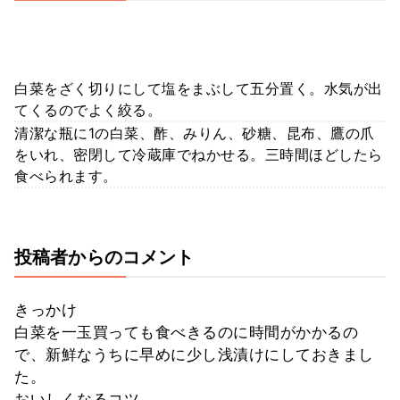
白菜をざく切りにして塩をまぶして五分置く。水気が出
てくるのでよく絞る。
清潔な瓶に1の白菜、酢、みりん、砂糖、昆布、鷹の爪
をいれ、密閉して冷蔵庫でねかせる。三時間ほどしたら
食べられます。
投稿者からのコメント
きっかけ
白菜を一玉買っても食べきるのに時間がかかるの
で、新鮮なうちに早めに少し浅漬けにしておきまし
た。
おいしくなるコツ