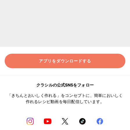
アプリをダウンロードする
クラシルの公式SNSをフォロー
「きちんとおいしく作れる」をコンセプトに、簡単においしく
作れるレシピ動画を毎日配信しています。