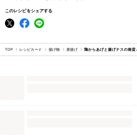
このレシピをシェアする
TOP
レシピカード
揚げ物
唐揚げ
鶏からあげと揚げナスの南蛮