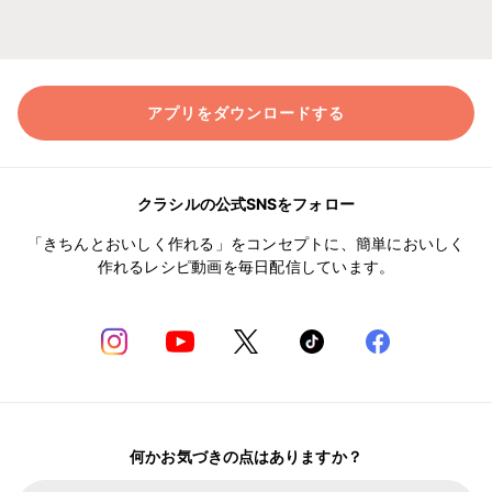
アプリをダウンロードする
クラシルの公式SNSをフォロー
「きちんとおいしく作れる」をコンセプトに、簡単においしく
作れるレシピ動画を毎日配信しています。
何かお気づきの点はありますか？