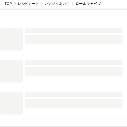
TOP
レシピカード
バカゾクあいこ
ロールキャベツ