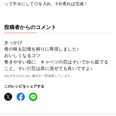
って中火にして◎を入れ、5分煮れば完成！
投稿者からのコメント
きっかけ
母の味を記憶を頼りに再現しました♪
おいしくなるコツ
巻きやすい様に、キャベツの芯はそいでから茹でる
こと。そいだ芯は具に混ぜても良いですよ♪
※みやすさのために書式を一部改変しています。
このレシピをシェアする