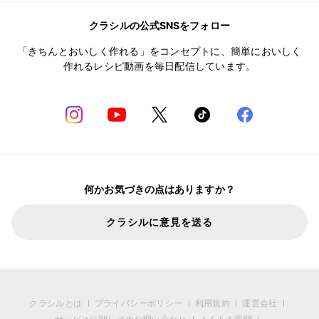
クラシルの公式SNSをフォロー
「きちんとおいしく作れる」をコンセプトに、簡単においしく
作れるレシピ動画を毎日配信しています。
何かお気づきの点はありますか？
クラシルに意見を送る
クラシルとは
プライバシーポリシー
利用規約
運営会社