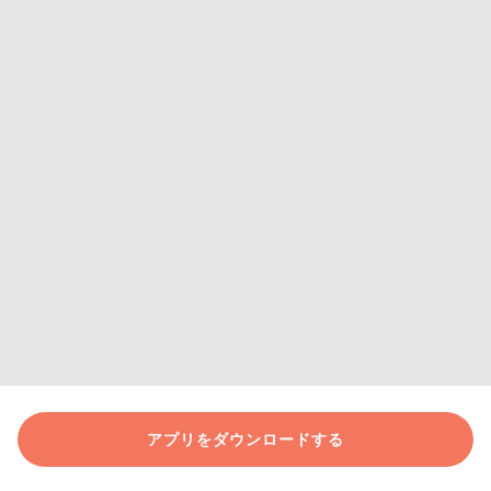
アプリをダウンロードする