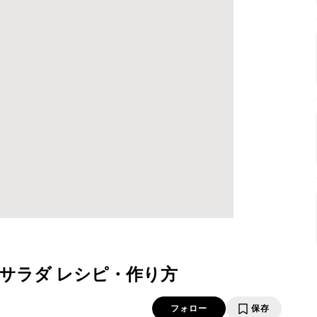
サラダ レシピ・作り方
フォロー
保存