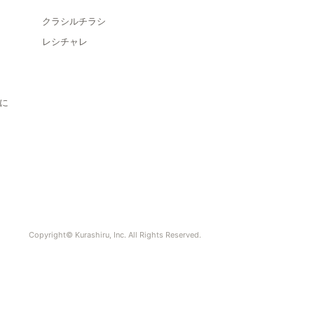
クラシルチラシ
レシチャレ
に
Copyright© Kurashiru, Inc. All Rights Reserved.