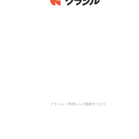
クラシル ｜料理レシピ動画サービス