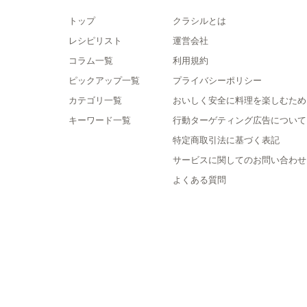
トップ
クラシルとは
レシピリスト
運営会社
コラム一覧
利用規約
ピックアップ一覧
プライバシーポリシー
カテゴリ一覧
おいしく安全に料理を楽しむため
キーワード一覧
行動ターゲティング広告について
特定商取引法に基づく表記
サービスに関してのお問い合わせ
よくある質問