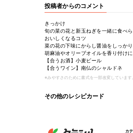
投稿者からのコメント
きっかけ
旬の菜の花と新玉ねぎを一緒に食べら
おいしくなるコツ
菜の花の下味にからし醤油をしっかり
胡麻油やオリーブオイルを香り付けに
【合うお酒】小麦ビール
【合うワイン】南仏のシャルドネ
※みやすさのために書式を一部改変しています
その他のレシピカード
カテ