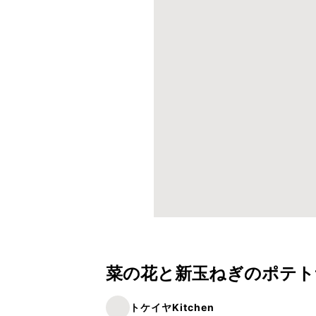
菜の花と新玉ねぎのポテト
トケイヤKitchen