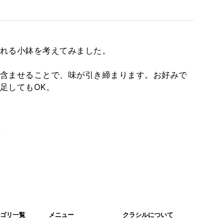
れる小鉢を考えてみました。
含ませることで、味が引き締まります。お好みで
足してもOK。
。
ゴリ一覧
メニュー
クラシルについて