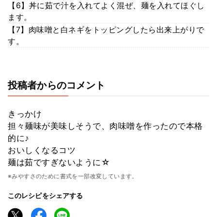
【6】丼に茹で汁を入れてよく混ぜ、麺を入れてほぐし
ます。
【7】肉味噌と白ネギをトッピングしたら出来上がりで
す。
投稿者からのコメント
きっかけ
担々麺味が美味しそうで、肉味噌を作ったので本格
的に♪
おいしくなるコツ
麺は茹ですぎないように☆
※みやすさのために書式を一部改変しています。
このレシピをシェアする