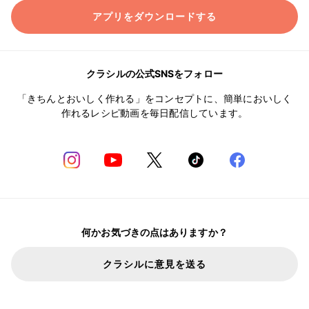
アプリをダウンロードする
クラシルの公式SNSをフォロー
「きちんとおいしく作れる」をコンセプトに、簡単においしく
作れるレシピ動画を毎日配信しています。
何かお気づきの点はありますか？
クラシルに意見を送る