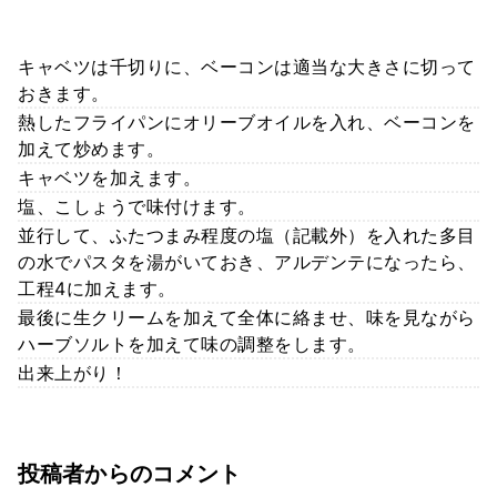
キャベツは千切りに、ベーコンは適当な大きさに切って
おきます。
熱したフライパンにオリーブオイルを入れ、ベーコンを
加えて炒めます。
キャベツを加えます。
塩、こしょうで味付けます。
並行して、ふたつまみ程度の塩（記載外）を入れた多目
の水でパスタを湯がいておき、アルデンテになったら、
工程4に加えます。
最後に生クリームを加えて全体に絡ませ、味を見ながら
ハーブソルトを加えて味の調整をします。
出来上がり！
投稿者からのコメント