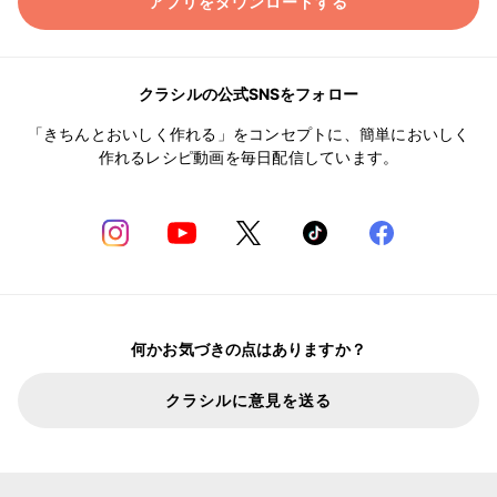
アプリをダウンロードする
クラシルの公式SNSをフォロー
「きちんとおいしく作れる」をコンセプトに、簡単においしく
作れるレシピ動画を毎日配信しています。
何かお気づきの点はありますか？
クラシルに意見を送る