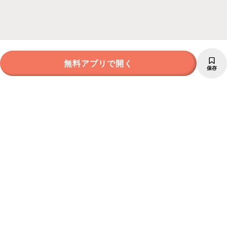
無料アプリで開く
保存