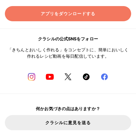
アプリをダウンロードする
クラシルの公式SNSをフォロー
「きちんとおいしく作れる」をコンセプトに、簡単においしく
作れるレシピ動画を毎日配信しています。
何かお気づきの点はありますか？
クラシルに意見を送る