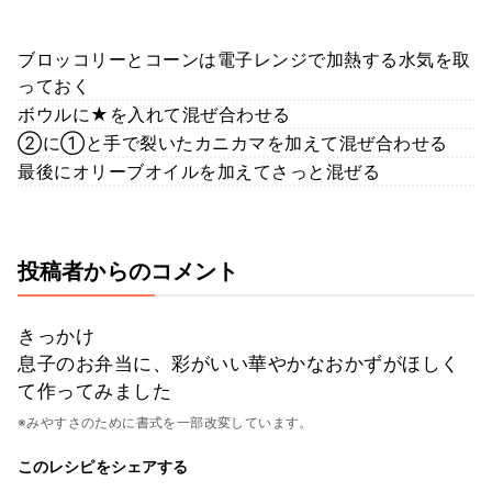
ブロッコリーとコーンは電子レンジで加熱する水気を取
っておく
ボウルに★を入れて混ぜ合わせる
②に①と手で裂いたカニカマを加えて混ぜ合わせる
最後にオリーブオイルを加えてさっと混ぜる
投稿者からのコメント
きっかけ
息子のお弁当に、彩がいい華やかなおかずがほしく
て作ってみました
※みやすさのために書式を一部改変しています。
このレシピをシェアする