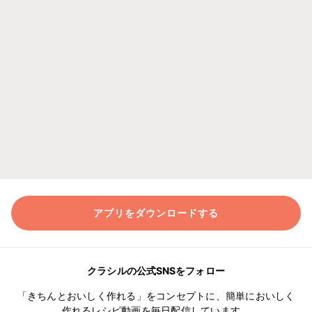
アプリをダウンロードする
クラシルの公式SNSをフォロー
「きちんとおいしく作れる」をコンセプトに、簡単においしく
作れるレシピ動画を毎日配信しています。