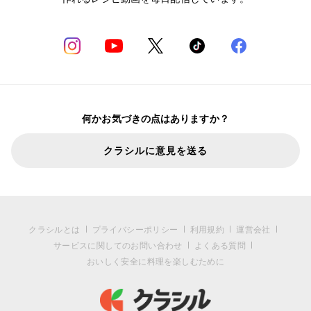
何かお気づきの点はありますか？
クラシルに意見を送る
クラシルとは
プライバシーポリシー
利用規約
運営会社
サービスに関してのお問い合わせ
よくある質問
おいしく安全に料理を楽しむために