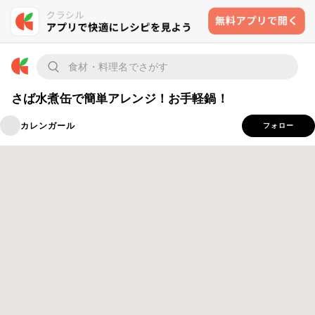
さば水煮缶で簡単アレンジ！お手軽鍋！
カレンガール
フォロー