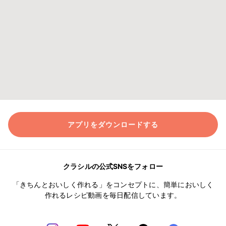
アプリをダウンロードする
クラシルの公式SNSをフォロー
「きちんとおいしく作れる」をコンセプトに、簡単においしく
作れるレシピ動画を毎日配信しています。