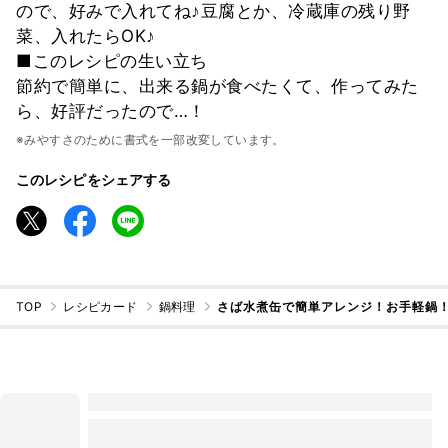
ので、好みで入れてね♪豆腐とか、冷蔵庫の残り野
菜、入れたらOK♪
■このレシピの生い立ち
節約で簡単に、出来る鍋が食べたくて、作ってみた
ら、好評だったので…！
※みやすさのために書式を一部改変しています。
このレシピをシェアする
TOP
レシピカード
鍋料理
さば水煮缶で簡単アレンジ！お手軽鍋