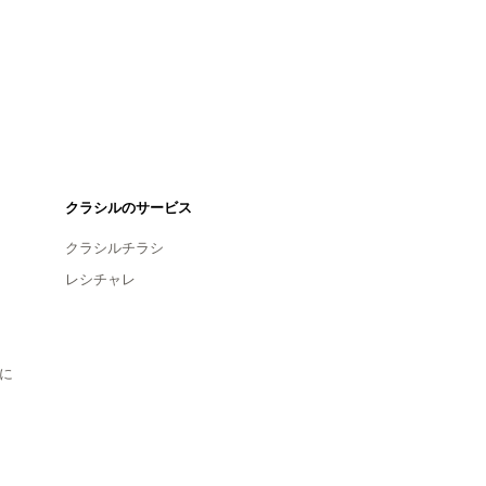
クラシルのサービス
クラシルチラシ
レシチャレ
に