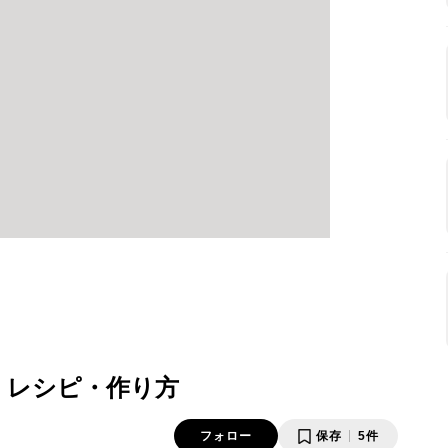
 レシピ・作り方
フォロー
保存
5件