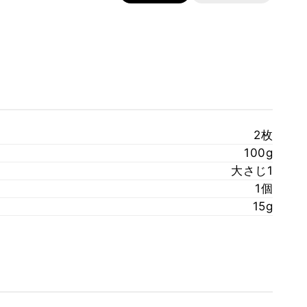
2枚
100g
大さじ1
1個
15g