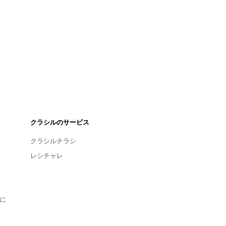
クラシルのサービス
クラシルチラシ
レシチャレ
に