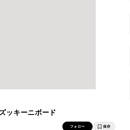
ズッキーニボード
フォロー
保存