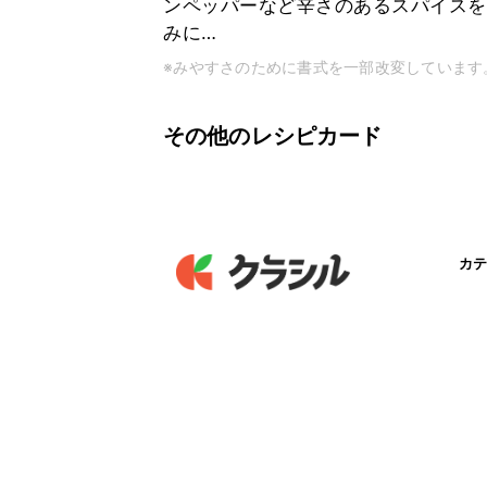
ンペッパーなど辛さのあるスパイスを
みに…
※みやすさのために書式を一部改変しています
その他のレシピカード
カテ