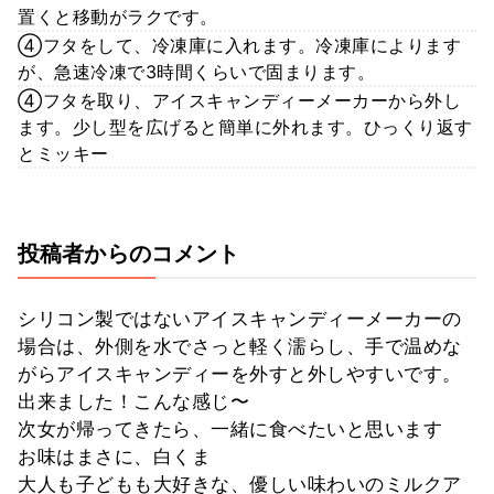
置くと移動がラクです。
④フタをして、冷凍庫に入れます。冷凍庫によります
が、急速冷凍で3時間くらいで固まります。
④フタを取り、アイスキャンディーメーカーから外し
ます。少し型を広げると簡単に外れます。ひっくり返す
とミッキー
投稿者からのコメント
シリコン製ではないアイスキャンディーメーカーの
場合は、外側を水でさっと軽く濡らし、手で温めな
がらアイスキャンディーを外すと外しやすいです。
出来ました！こんな感じ〜
次女が帰ってきたら、一緒に食べたいと思います
お味はまさに、白くま
大人も子どもも大好きな、優しい味わいのミルクア