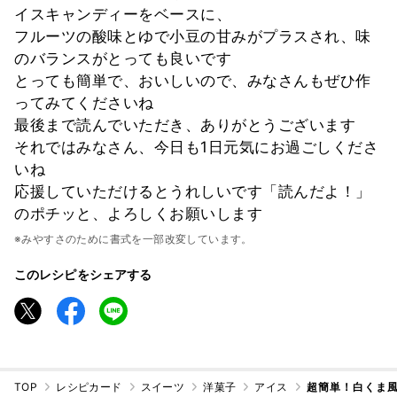
イスキャンディーをベースに、
フルーツの酸味とゆで小豆の甘みがプラスされ、味
のバランスがとっても良いです
とっても簡単で、おいしいので、みなさんもぜひ作
ってみてくださいね
最後まで読んでいただき、ありがとうございます
それではみなさん、今日も1日元気にお過ごしくださ
いね
応援していただけるとうれしいです「読んだよ！」
のポチッと、よろしくお願いします
※みやすさのために書式を一部改変しています。
このレシピをシェアする
TOP
レシピカード
スイーツ
洋菓子
アイス
超簡単！白くま風