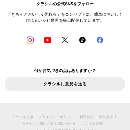
クラシルの公式SNSをフォロー
「きちんとおいしく作れる」をコンセプトに、簡単においしく
作れるレシピ動画を毎日配信しています。
何かお気づきの点はありますか？
クラシルに意見を送る
クラシルとは
プライバシーポリシー
利用規約
運営会社
サービスに関してのお問い合わせ
よくある質問