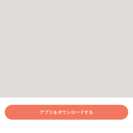
アプリをダウンロードする