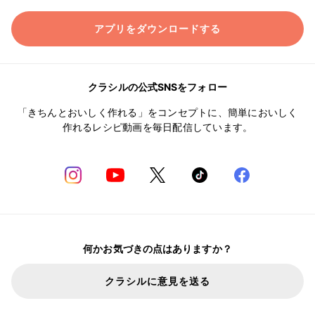
アプリをダウンロードする
クラシルの公式SNSをフォロー
「きちんとおいしく作れる」をコンセプトに、簡単においしく
作れるレシピ動画を毎日配信しています。
何かお気づきの点はありますか？
クラシルに意見を送る