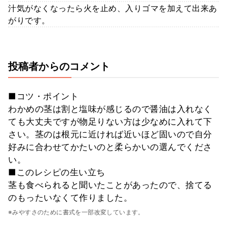
汁気がなくなったら火を止め、入りゴマを加えて出来あ
がりです。
投稿者からのコメント
■コツ・ポイント
わかめの茎は割と塩味が感じるので醤油は入れなく
ても大丈夫ですが物足りない方は少なめに入れて下
さい。茎のは根元に近ければ近いほど固いので自分
好みに合わせてかたいのと柔らかいの選んでくださ
い。
■このレシピの生い立ち
茎も食べられると聞いたことがあったので、捨てる
のもったいなくて作りました。
※みやすさのために書式を一部改変しています。