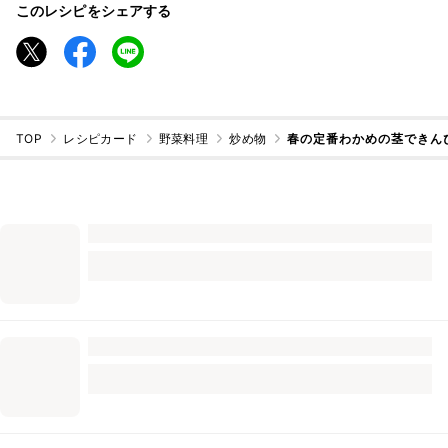
このレシピをシェアする
TOP
レシピカード
野菜料理
炒め物
春の定番わかめの茎できん