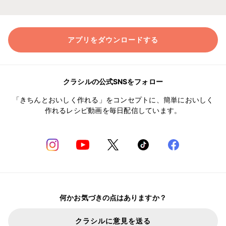
アプリをダウンロードする
クラシルの公式SNSをフォロー
「きちんとおいしく作れる」をコンセプトに、簡単においしく
作れるレシピ動画を毎日配信しています。
何かお気づきの点はありますか？
クラシルに意見を送る