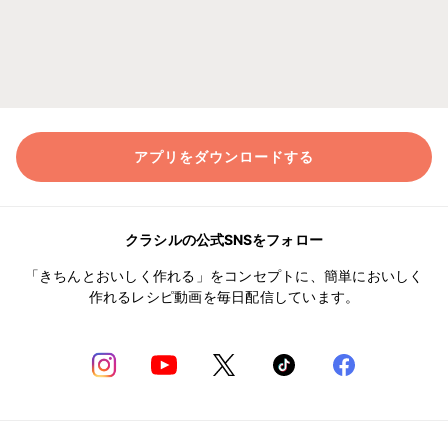
アプリをダウンロードする
クラシルの公式SNSをフォロー
「きちんとおいしく作れる」をコンセプトに、簡単においしく
作れるレシピ動画を毎日配信しています。