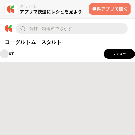
ヨーグルトムースタルト
KT
フォロー