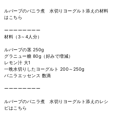
ルバーブのバニラ煮 水切りヨーグルト添えの材料
はこちら
ーーーーーーーー
材料（3～4人分）
ルバーブの茎 250g
グラニュー糖 80g（好みで増減）
レモン汁 大1
一晩水切りしたヨーグルト 200～250g
バニラエッセンス 数滴
ーーーーーーーー
ルバーブのバニラ煮 水切りヨーグルト添えのレシ
ピはこちら