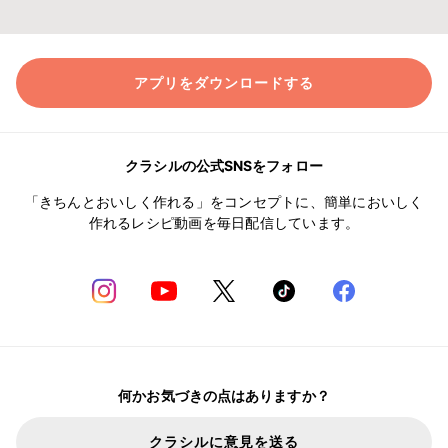
アプリをダウンロードする
クラシルの公式SNSをフォロー
「きちんとおいしく作れる」をコンセプトに、簡単においしく
作れるレシピ動画を毎日配信しています。
何かお気づきの点はありますか？
クラシルに意見を送る