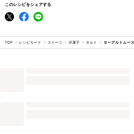
このレシピをシェアする
TOP
レシピカード
スイーツ
洋菓子
タルト
ヨーグルトムー