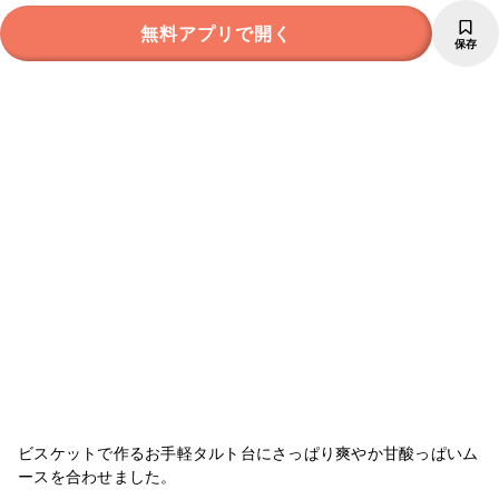
無料アプリで開く
保存
ビスケットで作るお手軽タルト台にさっぱり爽やか甘酸っぱいム
ースを合わせました。