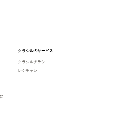
クラシルのサービス
クラシルチラシ
レシチャレ
に