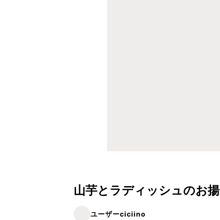
山芋とラディッシュのお揚
ユーザーciciino