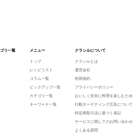
ゴリ一覧
メニュー
クラシルについて
トップ
クラシルとは
レシピリスト
運営会社
コラム一覧
利用規約
ピックアップ一覧
プライバシーポリシー
カテゴリ一覧
おいしく安全に料理を楽しむため
キーワード一覧
行動ターゲティング広告について
特定商取引法に基づく表記
サービスに関してのお問い合わせ
よくある質問