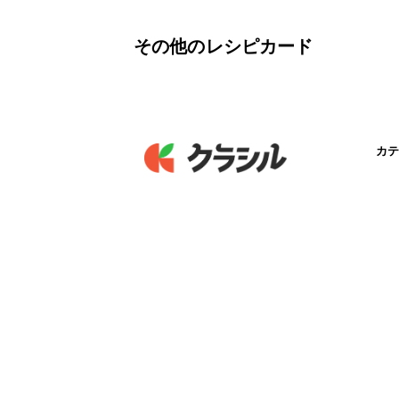
その他のレシピカード
カテ