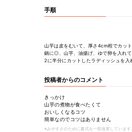
手順
山芋は皮をむいて、厚さ4cm程でカッ
鍋に◎、山芋、油揚げ、ゆで卵を入れて
2に半分にカットしたラディッシュを入
投稿者からのコメント
きっかけ
山芋の煮物が食べたくて
おいしくなるコツ
簡単なのでコツはありません
※みやすさのために書式を一部改変しています