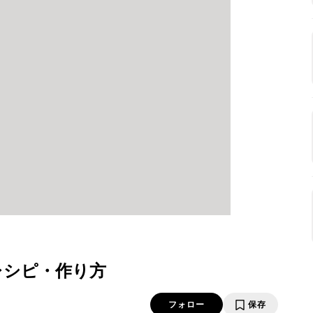
レシピ・作り方
フォロー
保存