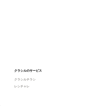
クラシルのサービス
クラシルチラシ
レシチャレ