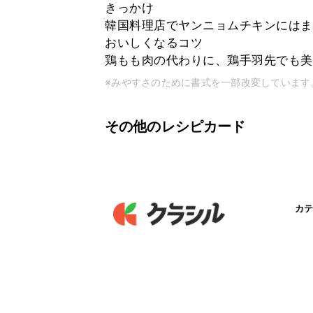
きっかけ
韓国料理店でヤンニョムチキンにはま
おいしくなるコツ
鶏もも肉の代わりに、鶏手羽先でも美味し
※みやすさのために書式を一部改変しています
その他のレシピカード
カテ