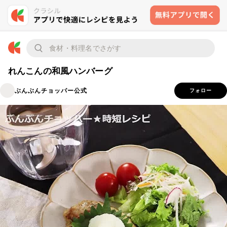
れんこんの和風ハンバーグ
ぶんぶんチョッパー公式
フォロー