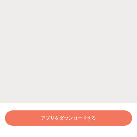
アプリをダウンロードする