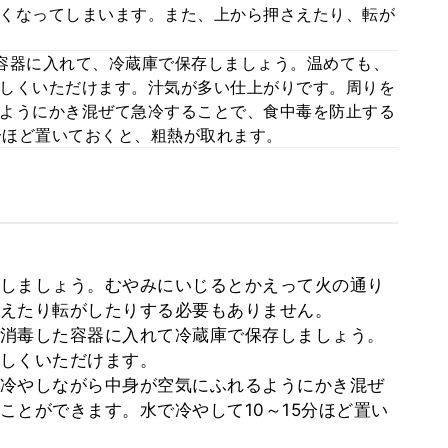
くなってしまいます。また、上から押さえたり、転が
容器に入れて、冷蔵庫で保存しましょう。温めても、
しくいただけます。汁気が多い仕上がりです。周りを
ようにかき混ぜて急冷することで、食中毒を防止する
5分ほど置いておくと、粗熱が取れます。
しましょう。むやみにいじるとかえって火の通り
えたり転がしたりする必要もありません。
消毒した容器に入れて冷蔵庫で保存しましょう。
しくいただけます。
冷やしながら中身が空気にふれるようにかき混ぜ
ことができます。水で冷やして10～15分ほど置い