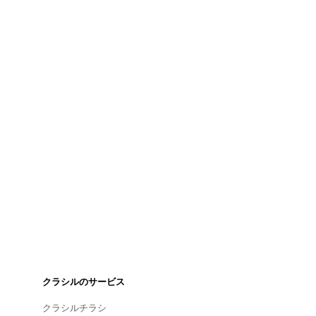
クラシルのサービス
クラシルチラシ