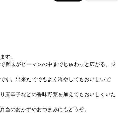
ます。
で旨味がピーマンの中までじゅわっと広がる、ジ
です。出来たてでもよく冷やしてもおいしいで
り唐辛子などの香味野菜を加えてもおいしくいた
弁当のおかずやおつまみにもどうぞ。