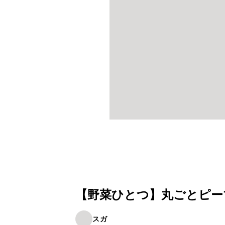
【野菜ひとつ】丸ごとピー
スガ