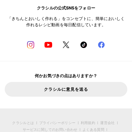
クラシルの公式SNSをフォロー
「きちんとおいしく作れる」をコンセプトに、簡単においしく
作れるレシピ動画を毎日配信しています。
何かお気づきの点はありますか？
クラシルに意見を送る
クラシルとは
プライバシーポリシー
利用規約
運営会社
サービスに関してのお問い合わせ
よくある質問