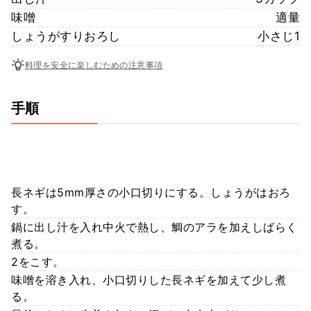
味噌
適量
しょうがすりおろし
小さじ1
料理を安全に楽しむための注意事項
手順
長ネギは5mm厚さの小口切りにする。しょうがはおろ
す。
鍋に出し汁を入れ中火で熱し、鯛のアラを加えしばらく
煮る。
2をこす。
味噌を溶き入れ、小口切りした長ネギを加えて少し煮
る。