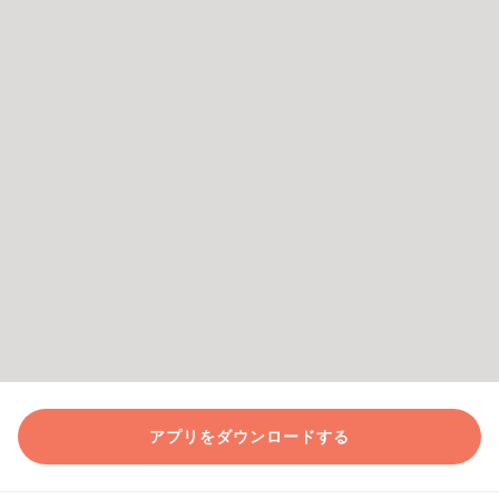
アプリをダウンロードする