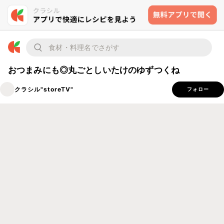
おつまみにも◎丸ごとしいたけのゆずつくね
クラシル"storeTV"
フォロー