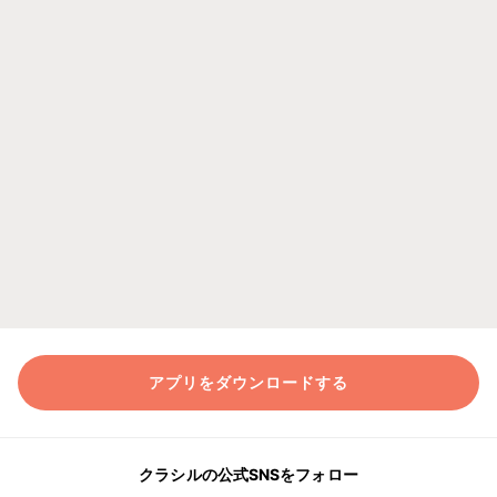
アプリをダウンロードする
クラシルの公式SNSをフォロー