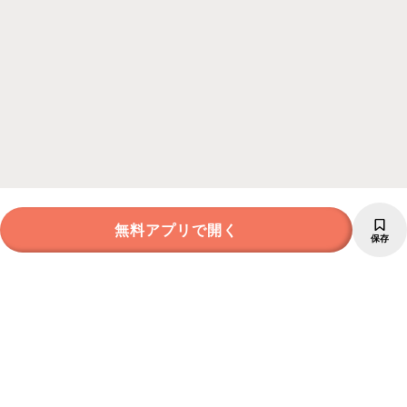
無料アプリで開く
保存