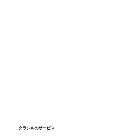
クラシルのサービス