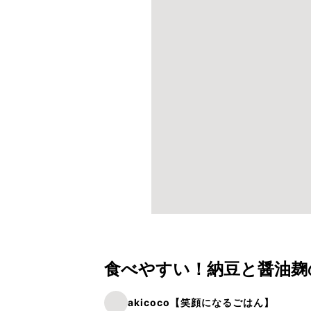
食べやすい！納豆と醤油麹
akicoco【笑顔になるごはん】