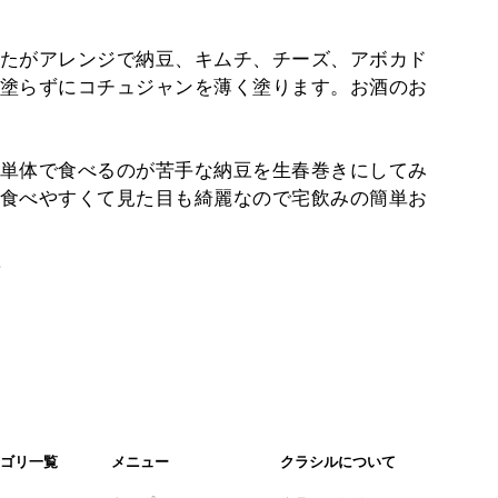
たがアレンジで納豆、キムチ、チーズ、アボカド
塗らずにコチュジャンを薄く塗ります。お酒のお
単体で食べるのが苦手な納豆を生春巻きにしてみ
食べやすくて見た目も綺麗なので宅飲みの簡単お
。
ゴリ一覧
メニュー
クラシルについて