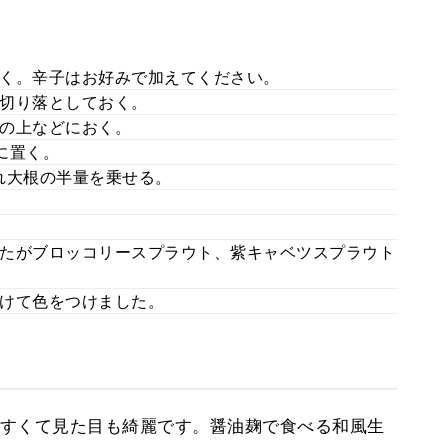
く。辛子はお好みで加えてください。
切り落としておく。
の上などにおく。
に置く。
れ大根の半量を乗せる。
たがブロッコリースプラウト、紫キャベツスプラウト
けて色をつけました。
すくて見た目も綺麗です。醤油麹で食べる和風生