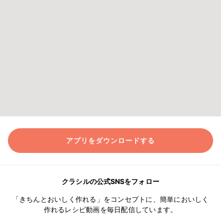
アプリをダウンロードする
クラシルの公式SNSをフォロー
「きちんとおいしく作れる」をコンセプトに、簡単においしく
作れるレシピ動画を毎日配信しています。