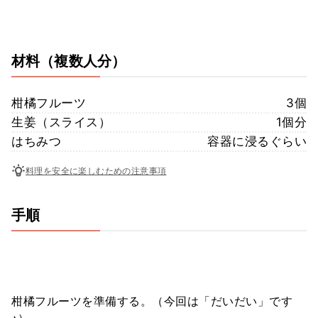
材料
（複数人分）
柑橘フルーツ
3個
生姜（スライス）
1個分
はちみつ
容器に浸るぐらい
料理を安全に楽しむための注意事項
手順
柑橘フルーツを準備する。（今回は「だいだい」です