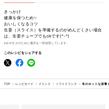
きっかけ
健康を保つため✨
おいしくなるコツ
生姜（スライス）を準備するのがめんどくさい場合
は、生姜チューブでもokです(^-^)
※みやすさのために書式を一部改変しています。
このレシピをシェアする
TOP
レシピカード
ドリンク
ソフトドリンク
冬のホットな栄養