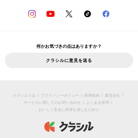
何かお気づきの点はありますか？
クラシルに意見を送る
クラシルとは
プライバシーポリシー
利用規約
運営会社
サービスに関してのお問い合わせ
よくある質問
おいしく安全に料理を楽しむために