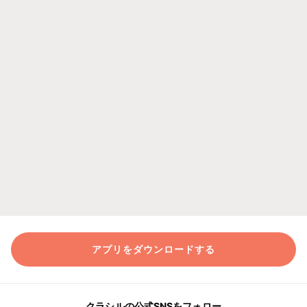
アプリをダウンロードする
クラシルの公式SNSをフォロー