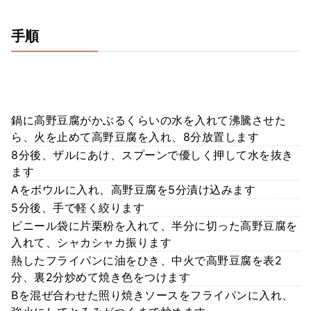
手順
鍋に高野豆腐がかぶるくらいの水を入れて沸騰させた
ら、火を止めて高野豆腐を入れ、8分放置します
8分後、ザルにあけ、スプーンで優しく押して水を抜き
ます
Aをボウルに入れ、高野豆腐を5分漬け込みます
5分後、手で軽く絞ります
ビニール袋に片栗粉を入れて、半分に切った高野豆腐を
入れて、シャカシャカ振ります
熱したフライパンに油をひき、中火で高野豆腐を表2
分、裏2分炒めて焼き色をつけます
Bを混ぜ合わせた照り焼きソースをフライパンに入れ、