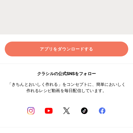
アプリをダウンロードする
クラシルの公式SNSをフォロー
「きちんとおいしく作れる」をコンセプトに、簡単においしく
作れるレシピ動画を毎日配信しています。