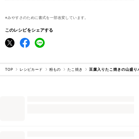
※みやすさのために書式を一部改変しています。
このレシピをシェアする
TOP
レシピカード
粉もの
たこ焼き
豆腐入りたこ焼きの山盛り