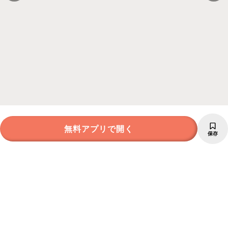
無料アプリで開く
保存