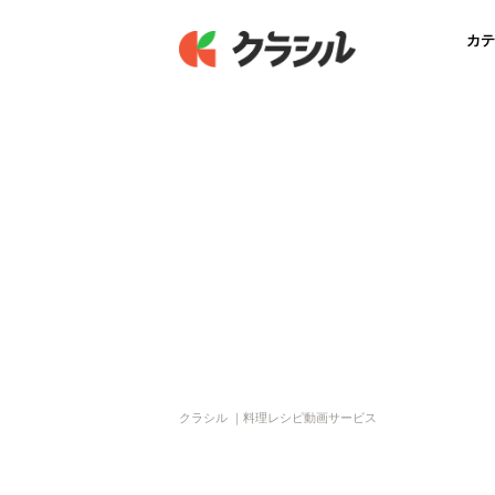
カテ
クラシル ｜料理レシピ動画サービス