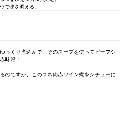
ウで味を調える。
！
ゆっくり煮込んで、そのスープを使ってビーフシ
赤味噌！
るのですが、このスネ肉赤ワイン煮をシチューに
。