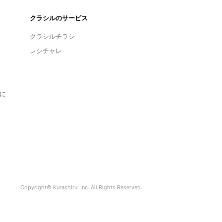
クラシルのサービス
クラシルチラシ
レシチャレ
に
Copyright© Kurashiru, Inc. All Rights Reserved.