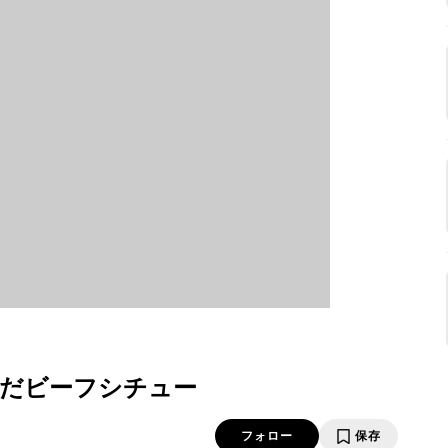
だビーフシチュー
フォロー
保存