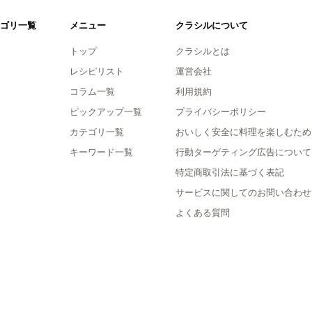
ゴリ一覧
メニュー
クラシルについて
トップ
クラシルとは
レシピリスト
運営会社
コラム一覧
利用規約
ピックアップ一覧
プライバシーポリシー
カテゴリ一覧
おいしく安全に料理を楽しむため
キーワード一覧
行動ターゲティング広告について
特定商取引法に基づく表記
サービスに関してのお問い合わせ
よくある質問