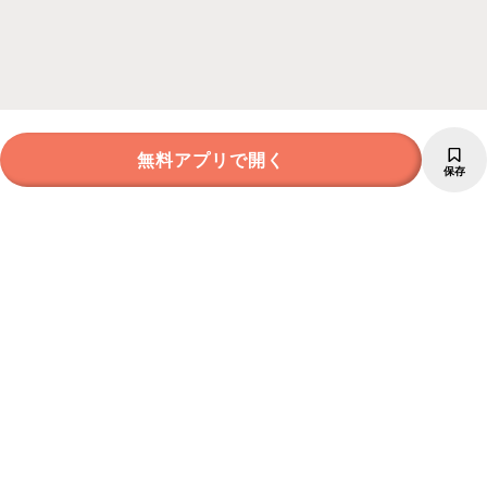
無料アプリで開く
保存