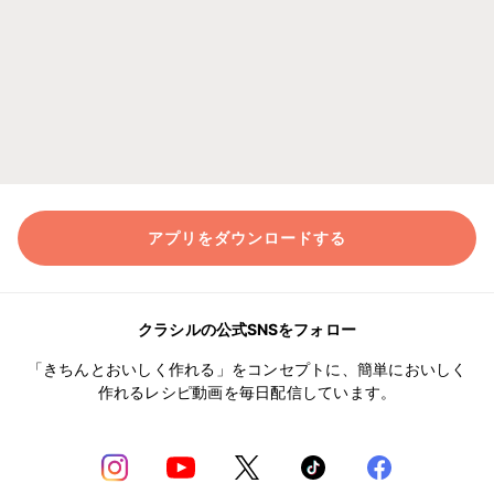
アプリをダウンロードする
クラシルの公式SNSをフォロー
「きちんとおいしく作れる」をコンセプトに、簡単においしく
作れるレシピ動画を毎日配信しています。