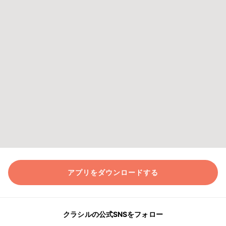
アプリをダウンロードする
クラシルの公式SNSをフォロー