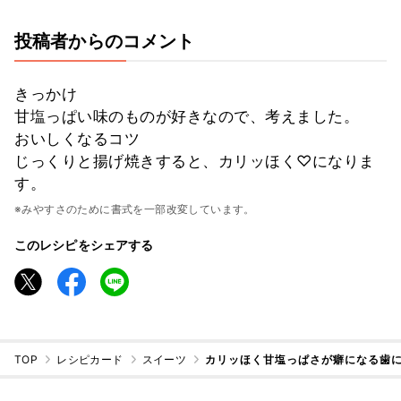
投稿者からのコメント
きっかけ
甘塩っぱい味のものが好きなので、考えました。
おいしくなるコツ
じっくりと揚げ焼きすると、カリッほく♡になりま
す。
※みやすさのために書式を一部改変しています。
このレシピをシェアする
TOP
レシピカード
スイーツ
カリッほく甘塩っぱさが癖になる歯