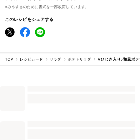
※みやすさのために書式を一部改変しています。
このレシピをシェアする
TOP
レシピカード
サラダ
ポテトサラダ
⁂ひじき入り♪和風ポテ