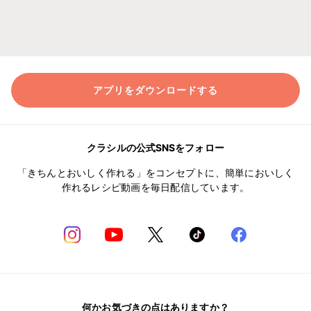
アプリをダウンロードする
クラシルの公式SNSをフォロー
「きちんとおいしく作れる」をコンセプトに、簡単においしく
作れるレシピ動画を毎日配信しています。
何かお気づきの点はありますか？