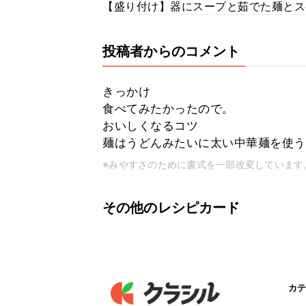
【盛り付け】器にスープと茹でた麺とス
投稿者からのコメント
きっかけ
食べてみたかったので。
おいしくなるコツ
麺はうどんみたいに太い中華麺を使う
※みやすさのために書式を一部改変しています
その他のレシピカード
カテ