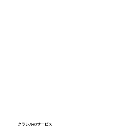
クラシルのサービス